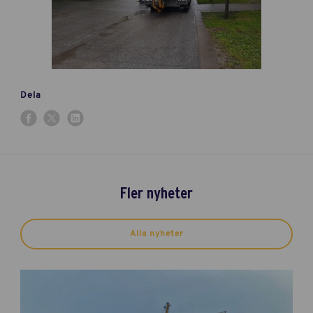
Dela
Fler nyheter
Alla nyheter