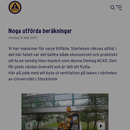
Noga utförda beräkningar
Onsdag 31 Maj 2017
Vi har maskiner för varje tillfälle. Storleken räknas alltid. i
det här fallet var det bättre både ekonomiskt och praktiskt
att ta en smidig liten maskin som denna Demag AC40. Den
får plats nästan överallt och är lätt att flytta.
Här på jobb med att byta ut ventilation på taken i närheten
av Universitet i Stockholm