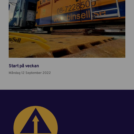
Start på veckan
Måndag 12 September 2022