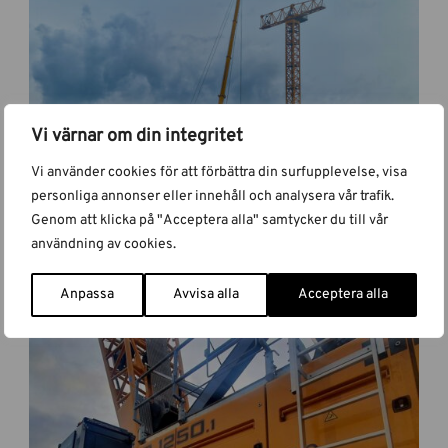
Vi värnar om din integritet
Vi använder cookies för att förbättra din surfupplevelse, visa
personliga annonser eller innehåll och analysera vår trafik.
Genom att klicka på "Acceptera alla" samtycker du till vår
användning av cookies.
Comansa 21LC1050
Nyhet
Måndag 26 September 2022
Anpassa
Avvisa alla
Acceptera alla