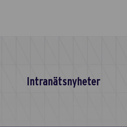
Intranätsnyheter