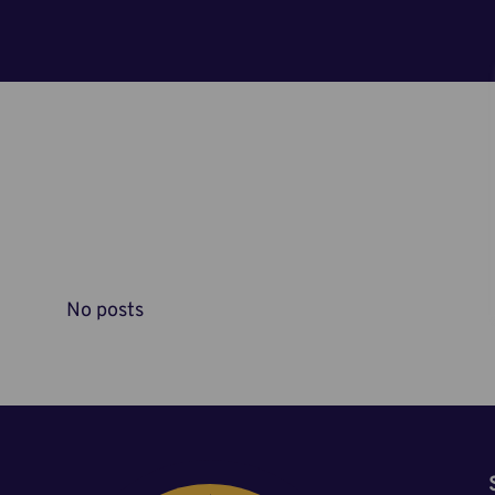
No posts