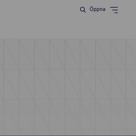
Öppna